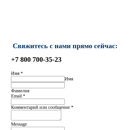
Свяжитесь с нами прямо сейчас:
+7 800 700-35-23
Имя
*
Имя
Фамилия
Email
*
Комментарий или сообщение
*
Message