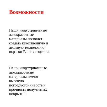
Возможности
Наши индустриальные
лакокрасочные
материалы позволят
создать качественную и
дешевую технологию
окраски Ваших изделий.
Наши индустриальные
лакокрасочные
материалы имеют
высокую
погодоустойчивость и
прочность получаемых
покрытий.