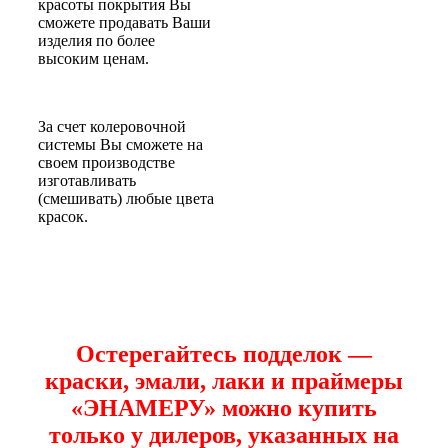
красоты покрытия Вы
сможете продавать Ваши
изделия по более
высоким ценам.
За счет колеровочной
системы Вы сможете на
своем производстве
изготавливать
(смешивать) любые цвета
красок.
Остерегайтесь подделок —
краски, эмали, лаки и праймеры
«ЭНАМЕРУ» можно купить
только у дилеров, указанных на