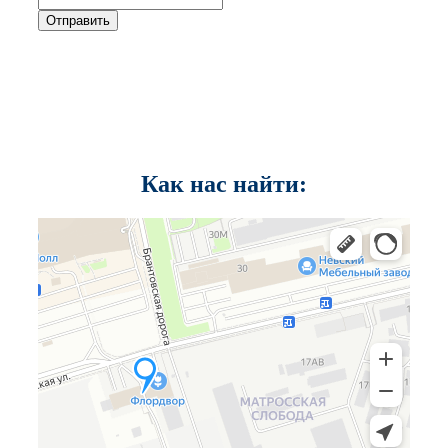
Отправить
Как нас найти: