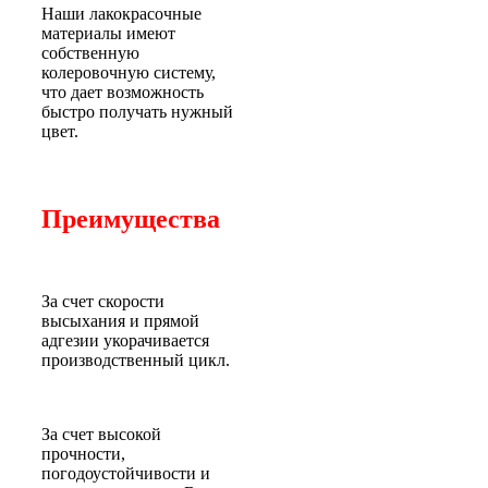
Наши лакокрасочные
материалы имеют
собственную
колеровочную систему,
что дает возможность
быстро получать нужный
цвет.
Преимущества
За счет скорости
высыхания и прямой
адгезии укорачивается
производственный цикл.
За счет высокой
прочности,
погодоустойчивости и