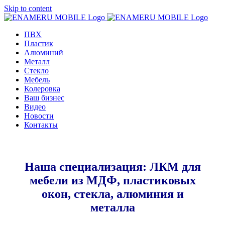
Skip to content
ПВХ
Пластик
Алюминий
Металл
Стекло
Мебель
Колеровка
Ваш бизнес
Видео
Новости
Контакты
Наша специализация: ЛКМ для
мебели из МДФ, пластиковых
окон, стекла, алюминия и
металла